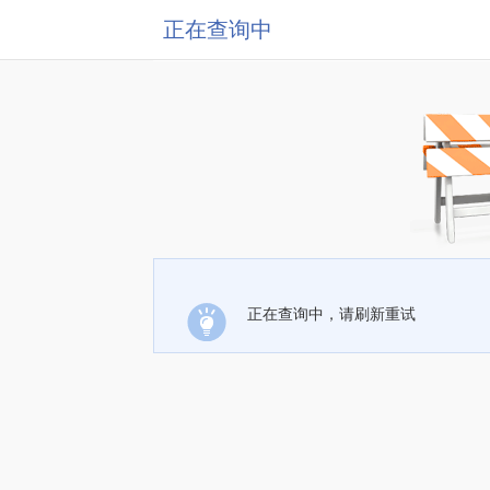
正在查询中
正在查询中，请刷新重试