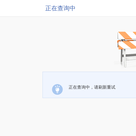
正在查询中
正在查询中，请刷新重试