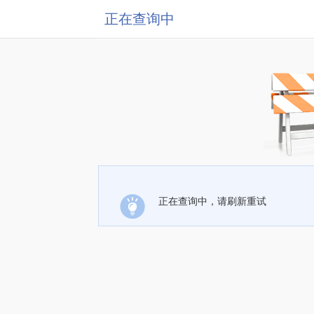
正在查询中
正在查询中，请刷新重试