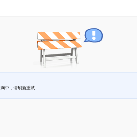
查询中，请刷新重试