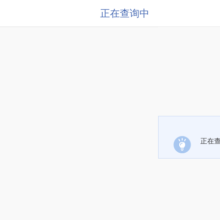
正在查询中
正在