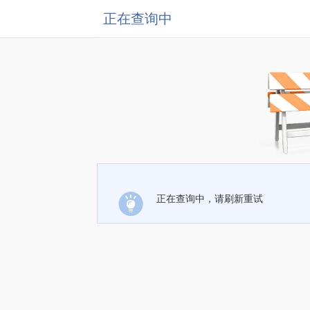
正在查询中
正在查询中，请刷新重试