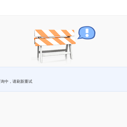
查询中，请刷新重试