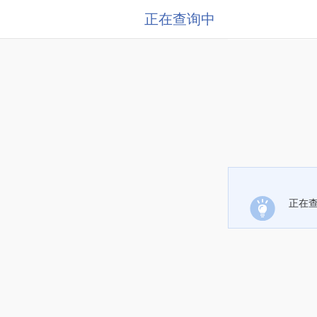
正在查询中
正在