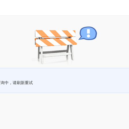
查询中，请刷新重试