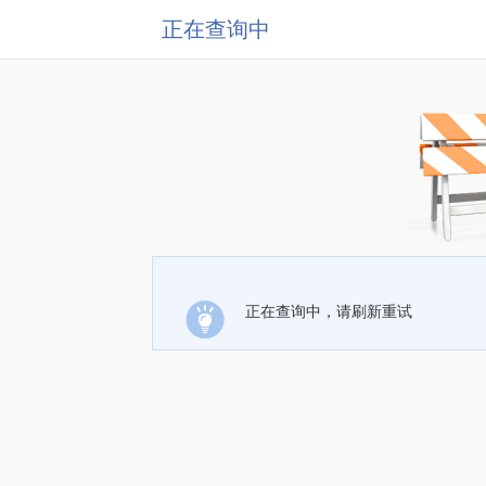
正在查询中
正在查询中，请刷新重试