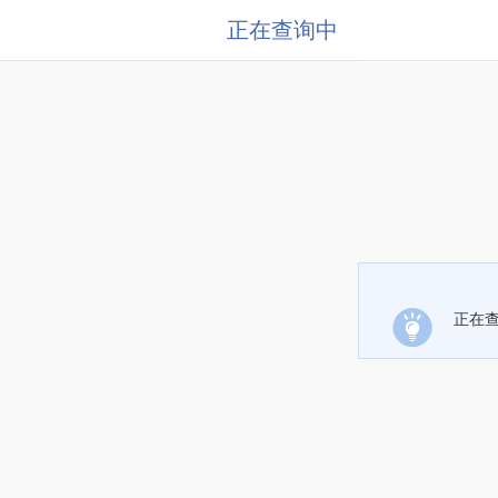
正在查询中
正在