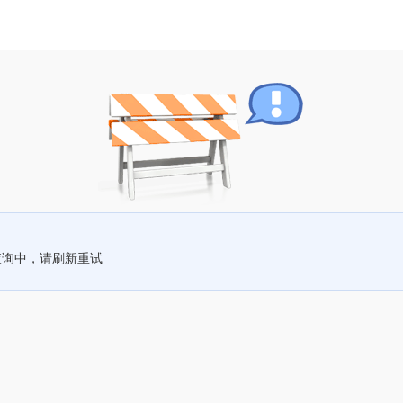
查询中，请刷新重试