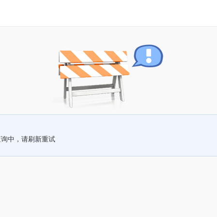
查询中，请刷新重试