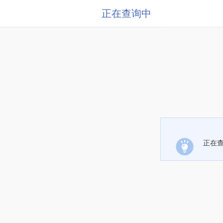
正在查询中
正在