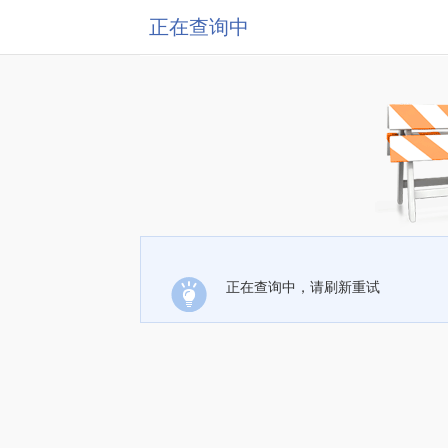
正在查询中
正在查询中，请刷新重试