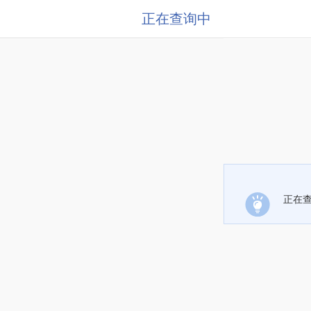
正在查询中
正在