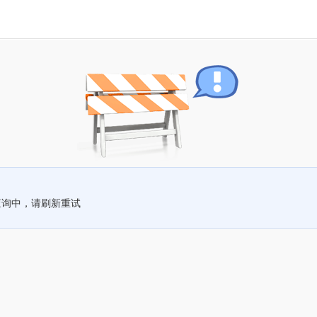
查询中，请刷新重试