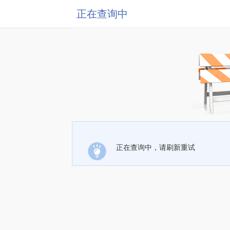
正在查询中
正在查询中，请刷新重试