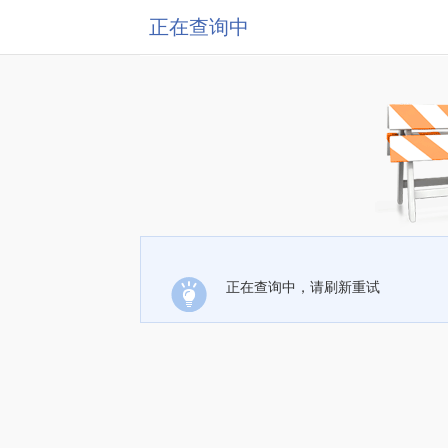
正在查询中
正在查询中，请刷新重试