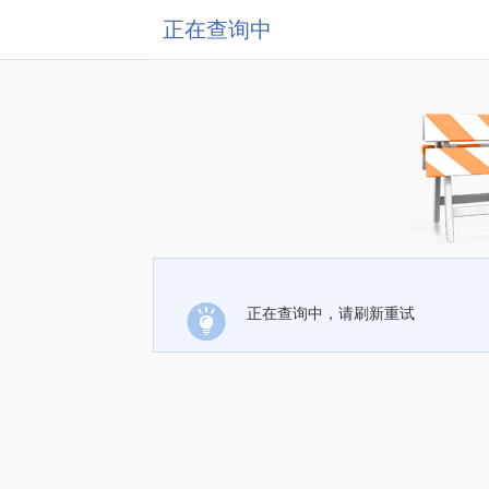
正在查询中
正在查询中，请刷新重试