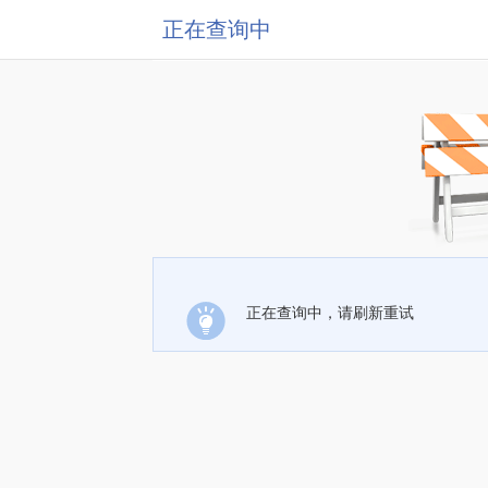
正在查询中
正在查询中，请刷新重试