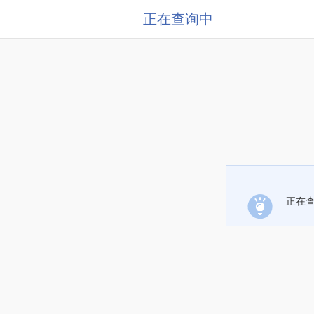
正在查询中
正在