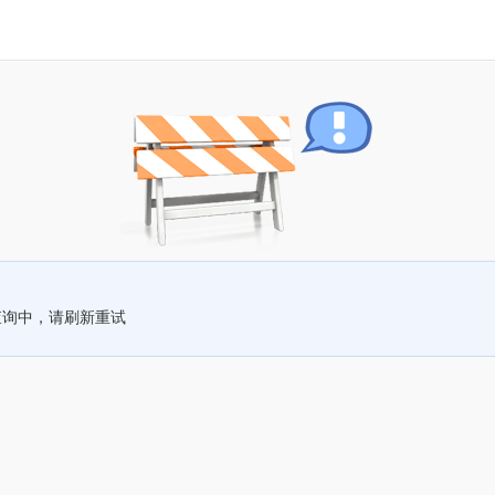
查询中，请刷新重试