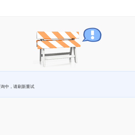
查询中，请刷新重试