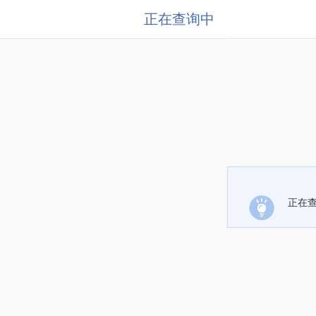
正在查询中
正在