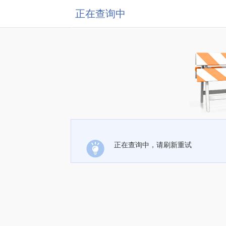
正在查询中
正在查询中，请刷新重试