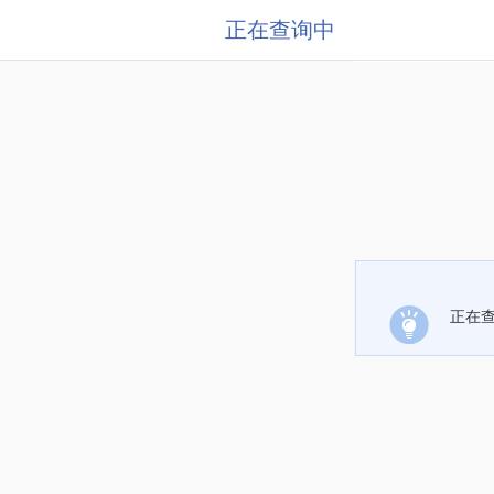
正在查询中
正在