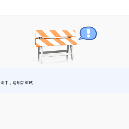
查询中，请刷新重试