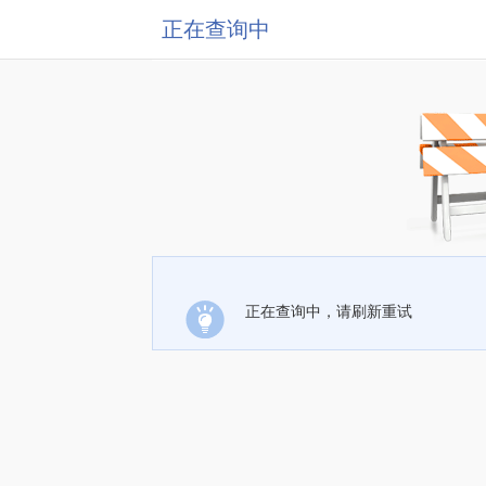
正在查询中
正在查询中，请刷新重试