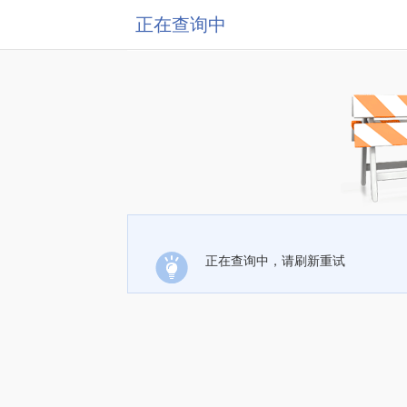
正在查询中
正在查询中，请刷新重试