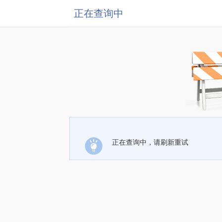
正在查询中
正在查询中，请刷新重试