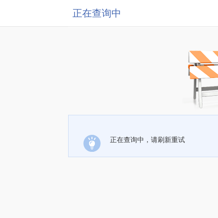
正在查询中
正在查询中，请刷新重试