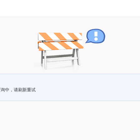
查询中，请刷新重试