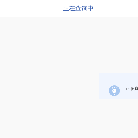
正在查询中
正在