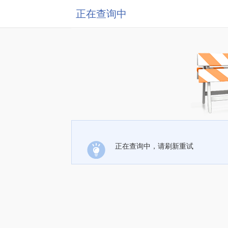
正在查询中
正在查询中，请刷新重试