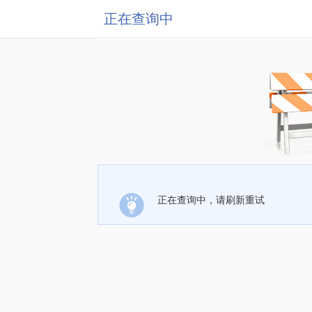
正在查询中
正在查询中，请刷新重试