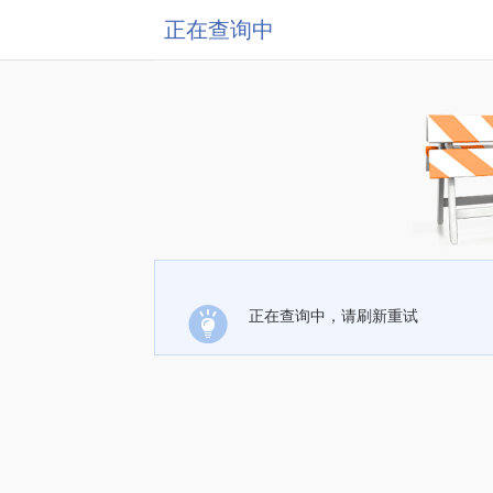
正在查询中
正在查询中，请刷新重试