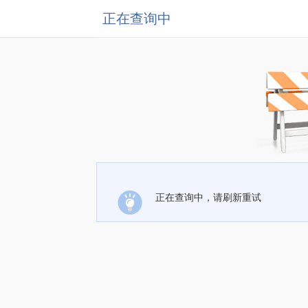
正在查询中
正在查询中，请刷新重试